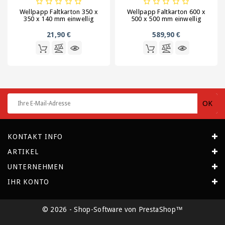
Wellpapp Faltkarton 350 x
Wellpapp Faltkarton 600 x
350 x 140 mm einwellig
500 x 500 mm einwellig
21,90 €
589,90 €
KONTAKT INFO
ARTIKEL
UNTERNEHMEN
IHR KONTO
© 2026 - Shop-Software von PrestaShop™